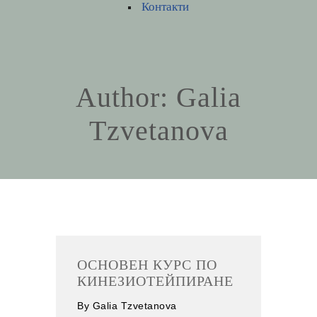
Контакти
Author:
Galia
Tzvetanova
ОСНОВЕН КУРС ПО
КИНЕЗИОТЕЙПИРАНЕ
By
Galia Tzvetanova